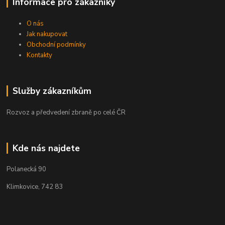
Informace pro zákazníky
O nás
Jak nakupovat
Obchodní podmínky
Kontakty
Služby zákazníkům
Rozvoz a předvedení zbraně po celé ČR
Kde nás najdete
Polanecká 90
Klimkovice, 742 83