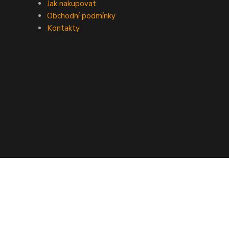
Jak nakupovat
Obchodní podmínky
Kontakty