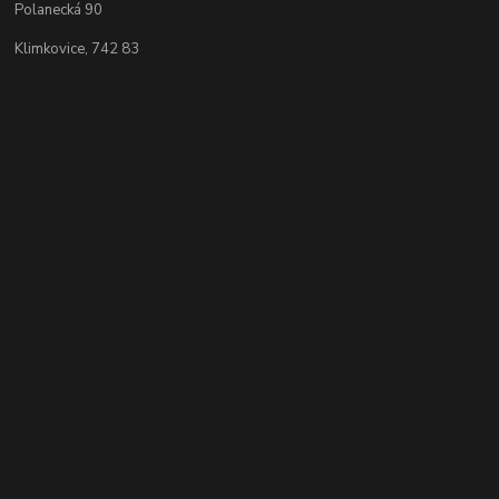
Polanecká 90
Klimkovice, 742 83