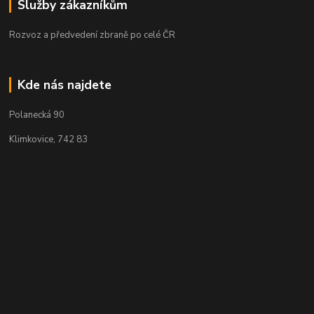
Služby zákazníkům
Rozvoz a předvedení zbraně po celé ČR
Kde nás najdete
Polanecká 90
Klimkovice, 742 83