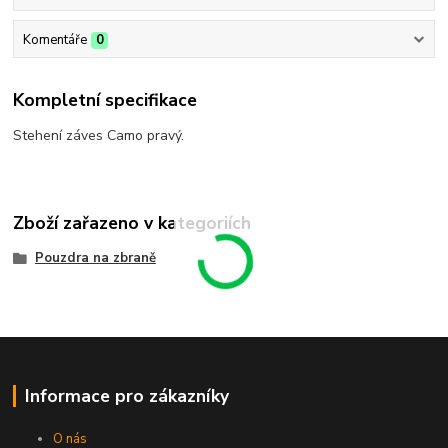
Komentáře
0
Kompletní specifikace
Stehení záves Camo pravý.
Zboží zařazeno v kategoriích
Pouzdra na zbraně
Informace pro zákazníky
O nás