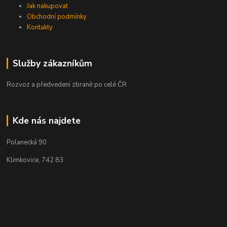
Jak nakupovat
Obchodní podmínky
Kontakty
Služby zákazníkům
Rozvoz a předvedení zbraně po celé ČR
Kde nás najdete
Polanecká 90
Klimkovice, 742 83