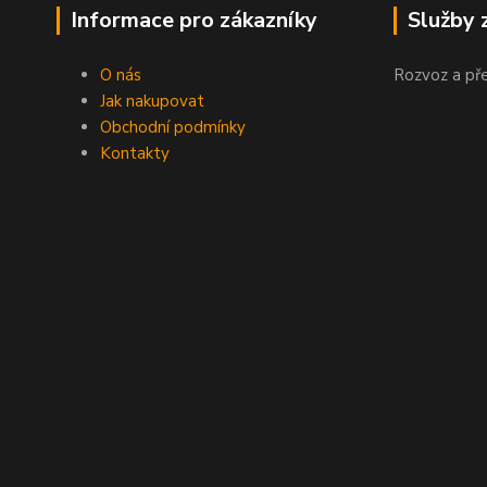
Informace pro zákazníky
Služby 
O nás
Rozvoz a př
Jak nakupovat
Obchodní podmínky
Kontakty