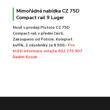
Mimořádná nabídka CZ 75D
Compact rail 9 Luger
Nově v prodeji Pistole CZ 75D
Compact rail v přední části.
Zakoupeno od Policie. Komplet
kufřík, 2 zásobníky za 8 500.-
Pro
bližší informace volejte 602 775 907
Radim Kozub.