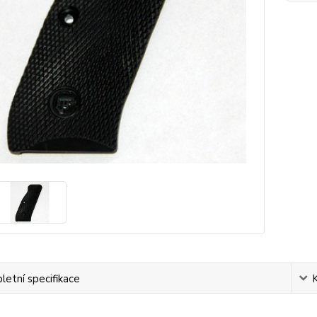
etní specifikace