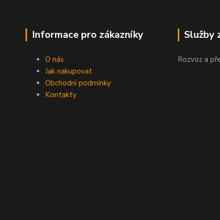
Informace pro zákazníky
Služby 
O nás
Rozvoz a př
Jak nakupovat
Obchodní podmínky
Kontakty