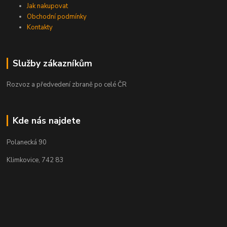
Jak nakupovat
Obchodní podmínky
Kontakty
Služby zákazníkům
Rozvoz a předvedení zbraně po celé ČR
Kde nás najdete
Polanecká 90
Klimkovice, 742 83