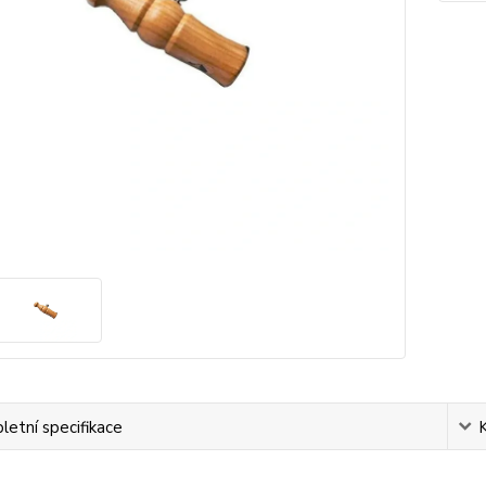
etní specifikace