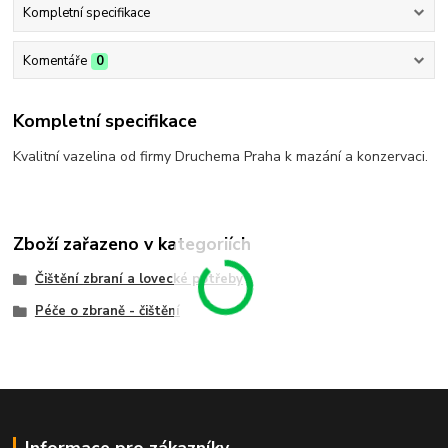
Kompletní specifikace
Komentáře
0
Kompletní specifikace
Kvalitní vazelina od firmy Druchema Praha k mazání a konzervaci.
Zboží zařazeno v kategoriích
Čištění zbraní a lovecké potřeby
Péče o zbraně - čištění