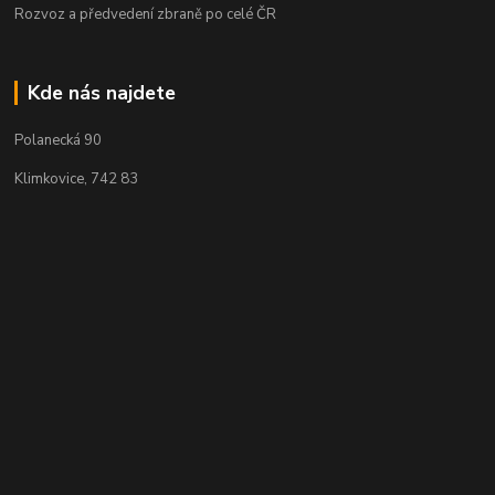
Rozvoz a předvedení zbraně po celé ČR
Kde nás najdete
Polanecká 90
Klimkovice, 742 83