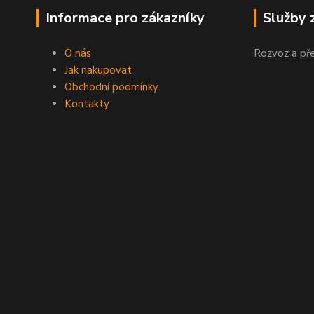
Informace pro zákazníky
Služby 
O nás
Rozvoz a př
Jak nakupovat
Obchodní podmínky
Kontakty