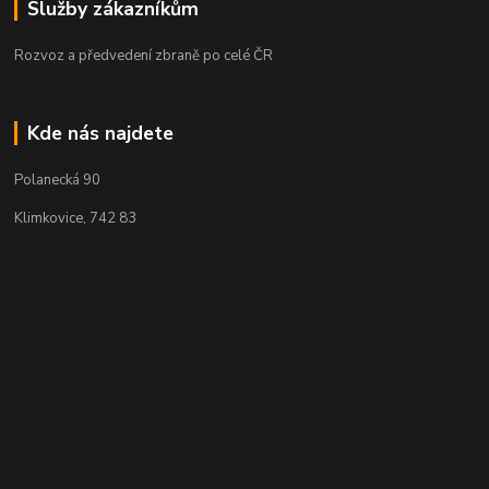
Služby zákazníkům
Rozvoz a předvedení zbraně po celé ČR
Kde nás najdete
Polanecká 90
Klimkovice, 742 83