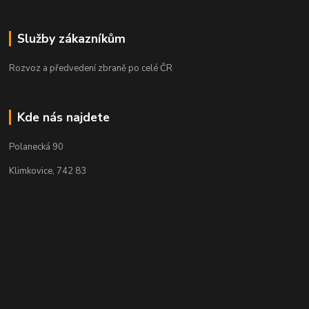
Služby zákazníkům
Rozvoz a předvedení zbraně po celé ČR
Kde nás najdete
Polanecká 90
Klimkovice, 742 83