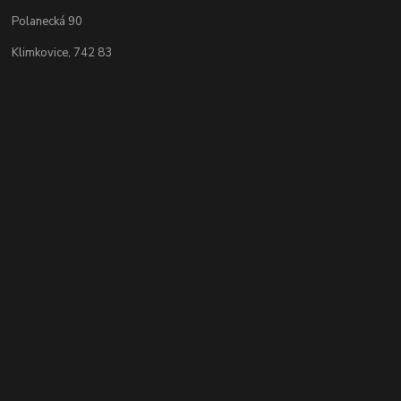
Polanecká 90
Klimkovice, 742 83