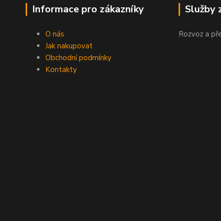
Informace pro zákazníky
Služby 
O nás
Rozvoz a př
Jak nakupovat
Obchodní podmínky
Kontakty