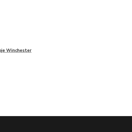
je Winchester