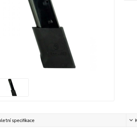
etní specifikace