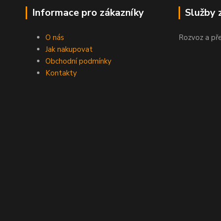
Informace pro zákazníky
Služby 
O nás
Rozvoz a př
Jak nakupovat
Obchodní podmínky
Kontakty