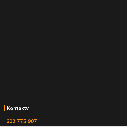
Kontakty
602 775 907