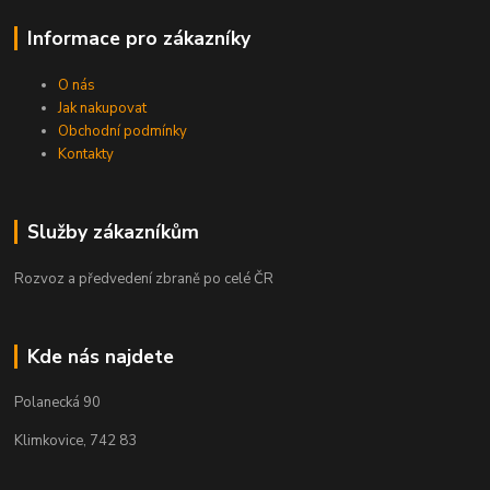
Informace pro zákazníky
O nás
Jak nakupovat
Obchodní podmínky
Kontakty
Služby zákazníkům
Rozvoz a předvedení zbraně po celé ČR
Kde nás najdete
Polanecká 90
Klimkovice, 742 83