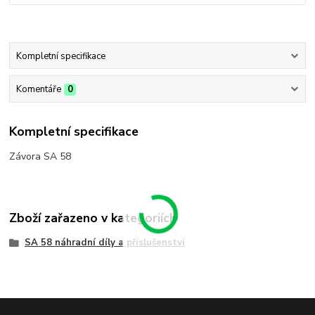
Kompletní specifikace
Komentáře
0
Kompletní specifikace
Závora SA 58
Zboží zařazeno v kategoriích
SA 58 náhradní díly a příslušenství